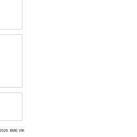
2026. BME VIK