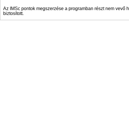
Az IMSc pontok megszerzése a programban részt nem vevő ha
biztosított.