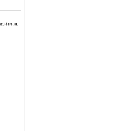
ülésre, ill.