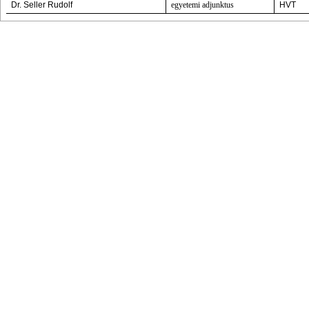
Dr. Seller Rudolf
egyetemi adjunktus
HVT