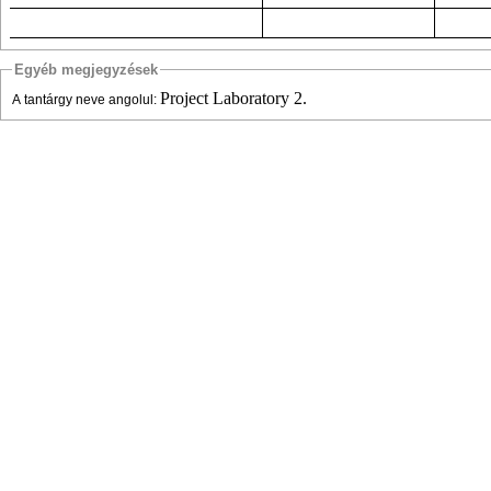
Egyéb megjegyzések
Project Laboratory 2.
A tantárgy neve angolul: