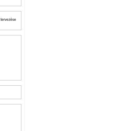
 tervezése