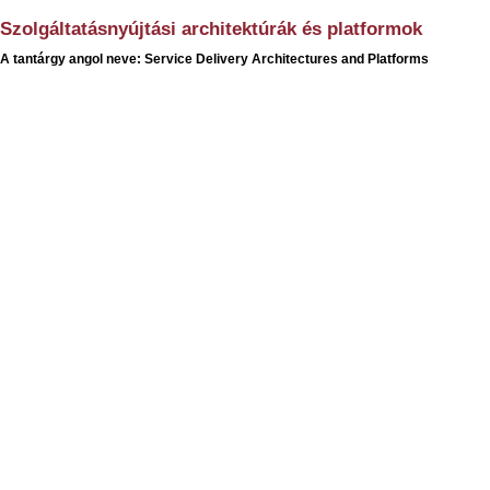
Szolgáltatásnyújtási architektúrák és platformok
A tantárgy angol neve: Service Delivery Architectures and Platforms