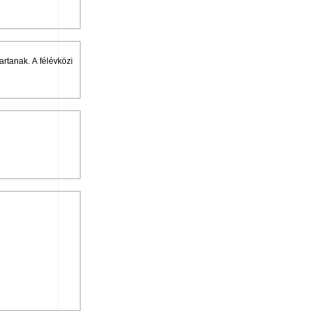
rtanak. A félévközi